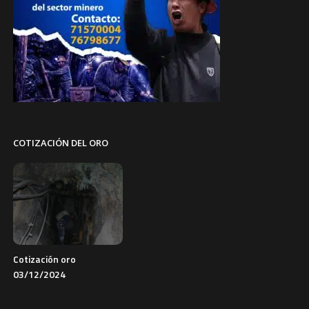
COTIZACIÓN DEL ORO
Cotización oro
03/12/2024