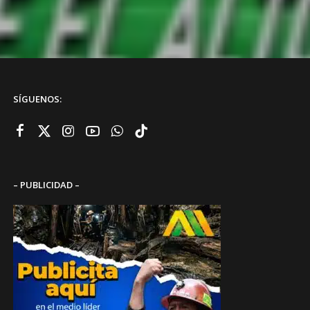
SÍGUENOS:
– PUBLICIDAD –