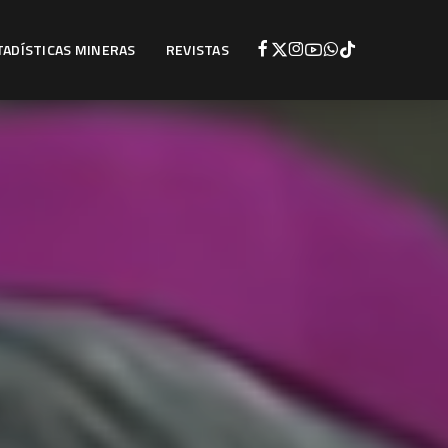
TADÍSTICAS MINERAS
REVISTAS