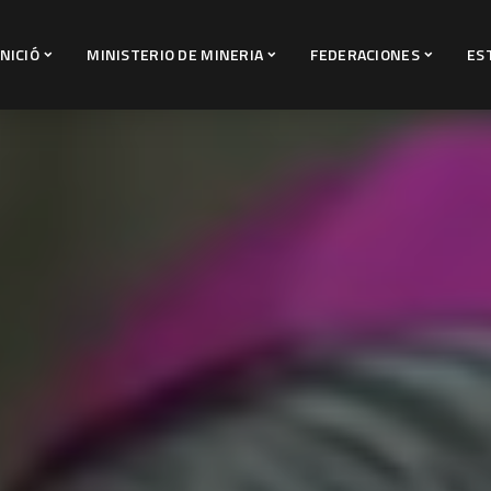
INICIÓ
MINISTERIO DE MINERIA
FEDERACIONES
ES