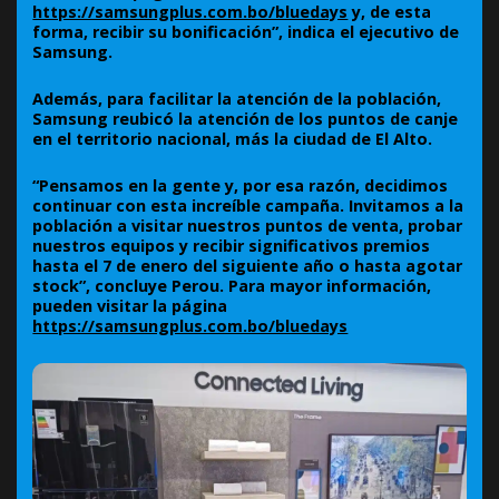
https://samsungplus.com.bo/bluedays
y, de esta
forma, recibir su bonificación”, indica el ejecutivo de
Samsung.
Además, para facilitar la atención de la población,
Samsung reubicó la atención de los puntos de canje
en el territorio nacional, más la ciudad de El Alto.
“Pensamos en la gente y, por esa razón, decidimos
continuar con esta increíble campaña. Invitamos a la
población a visitar nuestros puntos de venta, probar
nuestros equipos y recibir significativos premios
hasta el 7 de enero del siguiente año o hasta agotar
stock”, concluye Perou. Para mayor información,
pueden visitar la página
https://samsungplus.com.bo/bluedays