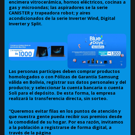
encimera vitrocerámica, hornos eléctricos, cocinas a
gas y microondas; las aspiradores se la serie
CANISTER y trapeadora robot; y aires
acondicionados de la serie Inverter Wind, Digital
Inverter y Split.
Las personas participes deben comprar productos
homologados o con Pólizas de Garantía Samsung
válida en Bolivia, registrar sus datos personales y del
producto; y seleccionar la cuenta bancaria o cuenta
Soli para el depósito. De esta forma, la empresa
realizará la transferencia directa, sin sorteo.
“Queremos evitar filas en los puntos de atención y
que nuestra gente pueda recibir sus premios desde
la comodidad de su hogar. Por esa razón, invitamos
a la población a registrarse de forma digital, a
través de la página