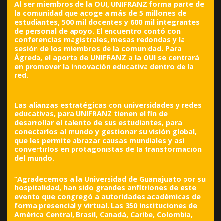
Al ser miembros de la OUI, UNIFRANZ forma parte de
la comunidad que acoge a más de 5 millones de
estudiantes, 500 mil docentes y 600 mil integrantes
de personal de apoyo. El encuentro contó con
conferencias magistrales, mesas redondas y la
sesión de los miembros de la comunidad. Para
Ágreda, el aporte de UNIFRANZ a la OUI se centrará
en promover la innovación educativa dentro de la
red.
Las alianzas estratégicas con universidades y redes
educativas, para UNIFRANZ tienen el fin de
desarrollar el talento de sus estudiantes, para
conectarlos al mundo y gestionar su visión global,
que les permite abrazar causas mundiales y así
convertirlos en protagonistas de la transformación
del mundo.
“Agradecemos a la Universidad de Guanajuato por su
hospitalidad, han sido grandes anfitriones de este
evento que congregó a autoridades académicas de
forma presencial y virtual. Las 350 instituciones de
América Central, Brasil, Canadá, Caribe, Colombia,