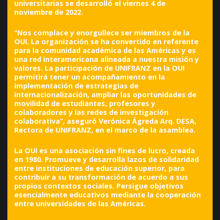
universitarias se desarrolló el viernes 4 de
noviembre de 2022.
“Nos complace y enorgullece ser miembros de la
OUI. La organización se ha convertido en referente
para la comunidad académica de las Américas y es
una red interamericana alineada a nuestra misión y
valores. La participación de UNIFRANZ en la OUI
permitirá tener un acompañamiento en la
implementación de estrategias de
internacionalización, ampliar las oportunidades de
movilidad de estudiantes, profesores y
colaboradores y las redes de investigación
colaborativa”, aseguró Verónica Ágreda Arq. DESA,
Rectora de UNIFRANZ, en el marco de la asamblea.
La OUI es una asociación sin fines de lucro, creada
en 1980. Promueve y desarrolla lazos de solidaridad
entre instituciones de educación superior, para
contribuir a su transformación de acuerdo a sus
propios contextos sociales. Persigue objetivos
esencialmente educativos mediante la cooperación
entre universidades de las Américas.