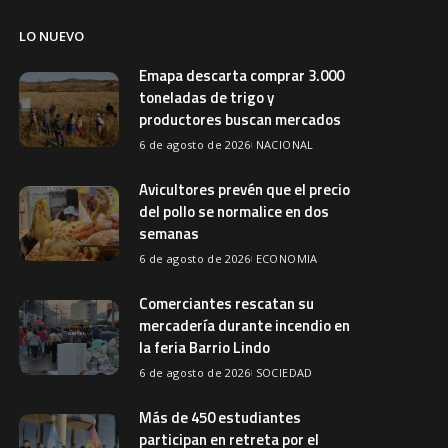
LO NUEVO
Emapa descarta comprar 3.000
toneladas de trigo y
productores buscan mercados
6 de agosto de 2026
NACIONAL
Avicultores prevén que el precio
del pollo se normalice en dos
semanas
6 de agosto de 2026
ECONOMIA
Comerciantes rescatan su
mercadería durante incendio en
la feria Barrio Lindo
6 de agosto de 2026
SOCIEDAD
Más de 450 estudiantes
participan en retreta por el