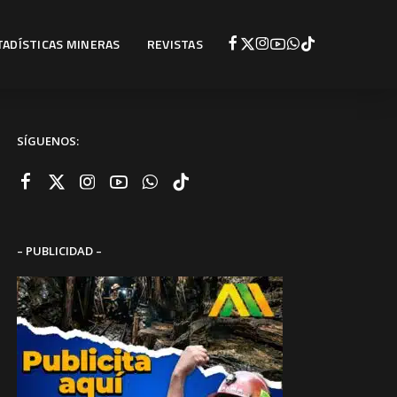
TADÍSTICAS MINERAS
REVISTAS
SÍGUENOS:
– PUBLICIDAD –