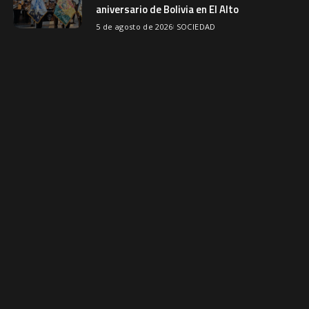
aniversario de Bolivia en El Alto
5 de agosto de 2026
SOCIEDAD