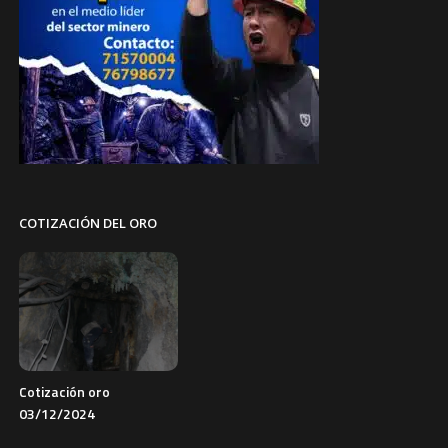
COTIZACIÓN DEL ORO
Cotización oro
03/12/2024