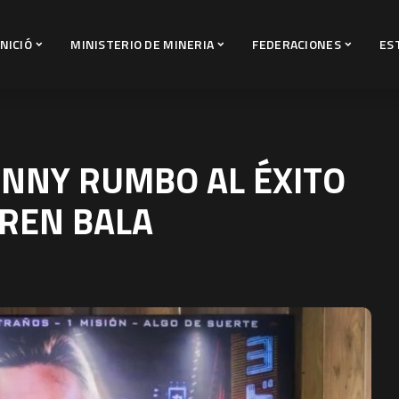
INICIÓ
MINISTERIO DE MINERIA
FEDERACIONES
ES
UNNY RUMBO AL ÉXITO
TREN BALA