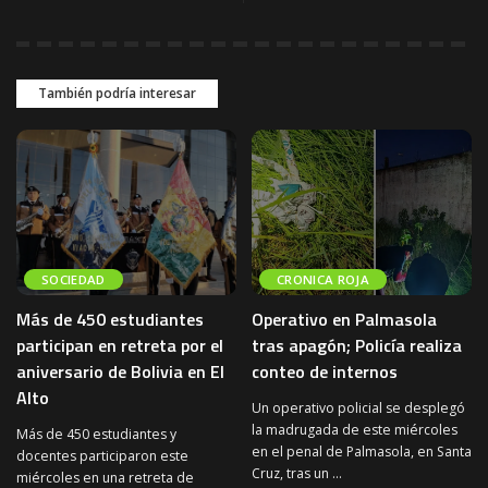
También podría interesar
SOCIEDAD
CRONICA ROJA
Más de 450 estudiantes
Operativo en Palmasola
participan en retreta por el
tras apagón; Policía realiza
aniversario de Bolivia en El
conteo de internos
Alto
Un operativo policial se desplegó
la madrugada de este miércoles
Más de 450 estudiantes y
en el penal de Palmasola, en Santa
docentes participaron este
Cruz, tras un
...
miércoles en una retreta de