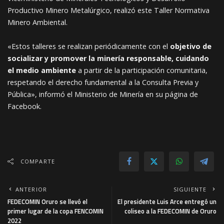
Productivo Minero Metalúrgico, realizó este Taller Normativa
Minero Ambiental.
«Estos talleres se realizan periódicamente con el
objetivo de
socializar y promover la minería responsable, cuidando
el medio ambiente
a partir de la participación comunitaria,
respetando el derecho fundamental a la Consulta Previa y
Pública», informó el Ministerio de Minería en su página de
Facebook.
COMPARTE
ANTERIOR
SIGUIENTE
FEDECOMIN Oruro se llevó el
El presidente Luis Arce entregó un
primer lugar de la copa FENCOMIN
coliseo a la FEDECOMIN de Oruro
2022