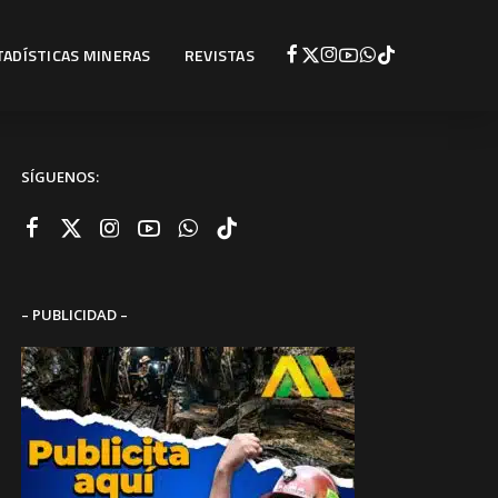
TADÍSTICAS MINERAS
REVISTAS
SÍGUENOS:
– PUBLICIDAD –