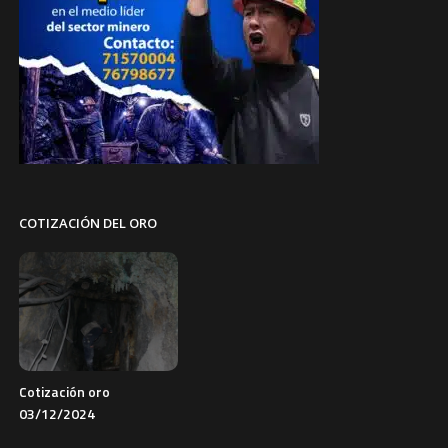
COTIZACIÓN DEL ORO
Cotización oro
03/12/2024