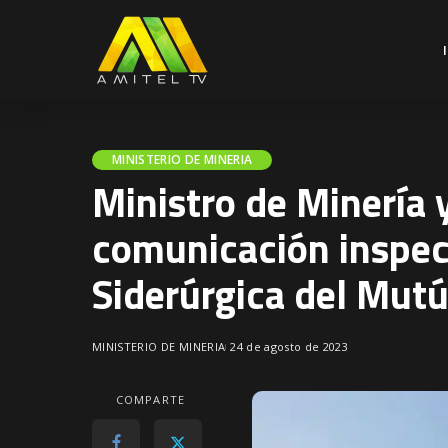
MINISTERIO DE MINERIA
Ministro de Minería 
comunicación inspec
Siderúrgica del Mut
MINISTERIO DE MINERIA
24 de agosto de 2023
COMPARTE