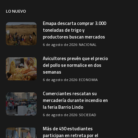
LO NUEVO
Emapa descarta comprar 3.000
toneladas de trigo y
productores buscan mercados
6 de agosto de 2026
NACIONAL
Avicultores prevén que el precio
del pollo se normalice en dos
semanas
6 de agosto de 2026
ECONOMIA
Comerciantes rescatan su
mercadería durante incendio en
la feria Barrio Lindo
6 de agosto de 2026
SOCIEDAD
Más de 450 estudiantes
participan en retreta por el