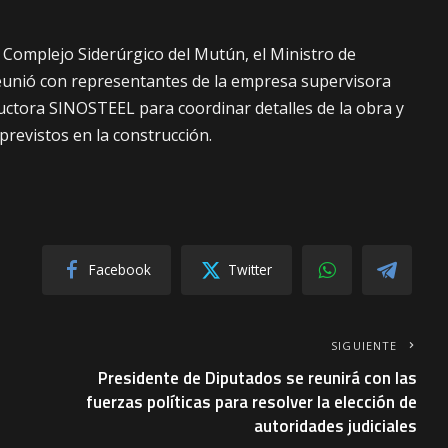
 al Complejo Siderúrgico del Mutún, el Ministro de
eunió con representantes de la empresa supervisora
uctora SINOSTEEL para coordinar detalles de la obra y
 previstos en la construcción.
Facebook
Twitter
SIGUIENTE
Presidente de Diputados se reunirá con las
fuerzas políticas para resolver la elección de
autoridades judiciales