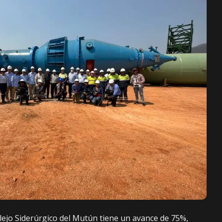
ejo Siderúrgico del Mutún tiene un avance de 75%,