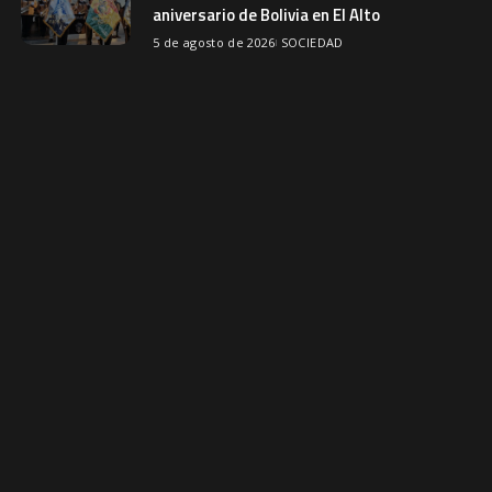
aniversario de Bolivia en El Alto
5 de agosto de 2026
SOCIEDAD