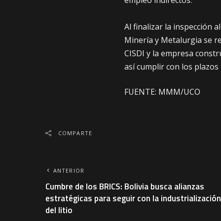
Al finalizar la inspección
Minería y Metalurgia se r
CISDI y la empresa constr
así cumplir con los plazos
FUENTE: MMM/UCO
COMPARTE
ANTERIOR
Cumbre de los BRICS: Bolivia busca alianzas
estratégicas para seguir con la industrialización
del litio