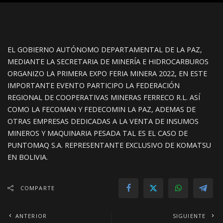
EL GOBIERNO AUTÓNOMO DEPARTAMENTAL DE LA PAZ,
MEDIANTE LA SECRETARIA DE MINERÍA E HIDROCARBUROS
ORGANIZO LA PRIMERA EXPO FERIA MINERA 2022, EN ESTE
IMPORTANTE EVENTO PARTICIPO LA FEDERACIÓN
REGIONAL DE COOPERATIVAS MINERAS FERRECO R.L. ASÍ
COMO LA FECOMAN Y FEDECOMIN LA PAZ, ADEMAS DE
OTRAS EMPRESAS DEDICADAS A LA VENTA DE INSUMOS
MINEROS Y MAQUINARIA PESADA TAL ES EL CASO DE
PUNTOMAQ S.A. REPRESENTANTE EXCLUSIVO DE KOMATSU
EN BOLIVIA.
COMPARTE
ANTERIOR
SIGUIENTE