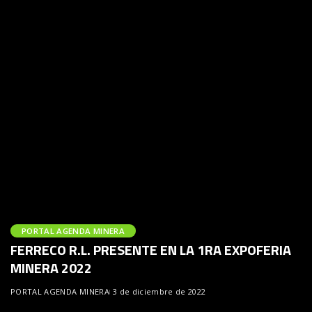
PORTAL AGENDA MINERA
FERRECO R.L. PRESENTE EN LA 1RA EXPOFERIA
MINERA 2022
PORTAL AGENDA MINERA
3 de diciembre de 2022