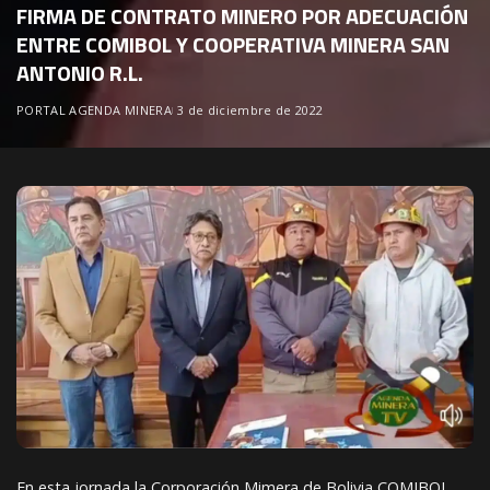
FIRMA DE CONTRATO MINERO POR ADECUACIÓN
ENTRE COMIBOL Y COOPERATIVA MINERA SAN
ANTONIO R.L.
PORTAL AGENDA MINERA
3 de diciembre de 2022
En esta jornada la Corporación Mimera de Bolivia COMIBOL