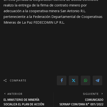
realizo la entrega de la firma de contrato minero por
adecuación a la cooperativa minera San Antonio R.L.
perteneciente a la Federación Departamental de Cooperativas
Mineras de La Paz FEDECOMIN LP R.L.
COMPARTE
ANTERIOR
SIGUIENTE
EL MINISTERIO DE MINERÍA
COMUNICADO
SOCIALIZA EL PLAN DE ACCIÓN
SERNAP COM/DMA N° 001/2022