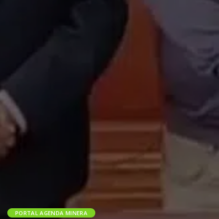
PORTAL AGENDA MINERA