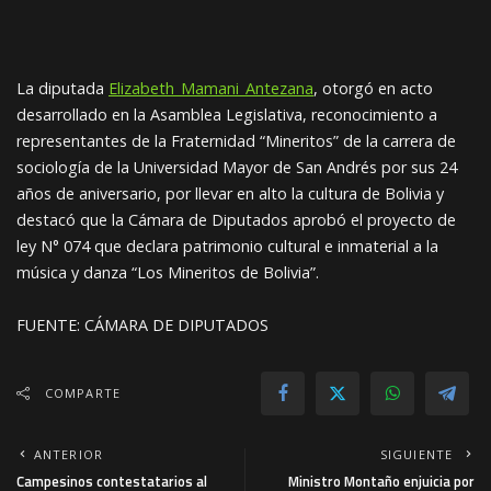
La diputada
Elizabeth_Mamani_Antezana
, otorgó en acto
desarrollado en la Asamblea Legislativa, reconocimiento a
representantes de la Fraternidad “Mineritos” de la carrera de
sociología de la Universidad Mayor de San Andrés por sus 24
años de aniversario, por llevar en alto la cultura de Bolivia y
destacó que la Cámara de Diputados aprobó el proyecto de
ley N° 074 que declara patrimonio cultural e inmaterial a la
música y danza “Los Mineritos de Bolivia”.
FUENTE: CÁMARA DE DIPUTADOS
COMPARTE
ANTERIOR
SIGUIENTE
Campesinos contestatarios al
Ministro Montaño enjuicia por