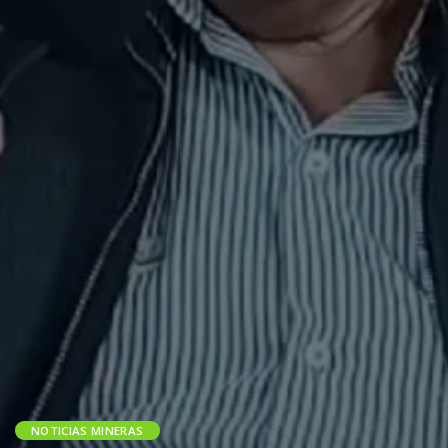
NOTICIAS MINERAS