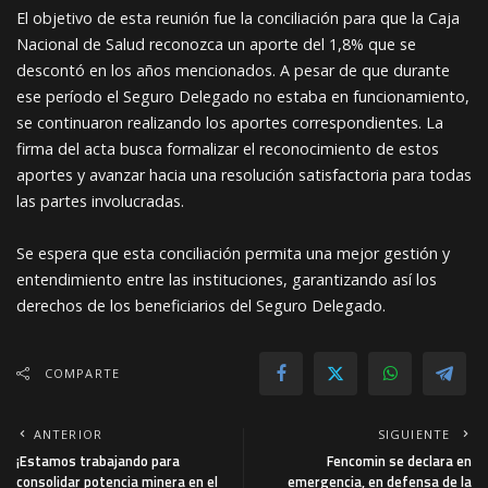
El objetivo de esta reunión fue la conciliación para que la Caja
Nacional de Salud reconozca un aporte del 1,8% que se
descontó en los años mencionados. A pesar de que durante
ese período el Seguro Delegado no estaba en funcionamiento,
se continuaron realizando los aportes correspondientes. La
firma del acta busca formalizar el reconocimiento de estos
aportes y avanzar hacia una resolución satisfactoria para todas
las partes involucradas.
Se espera que esta conciliación permita una mejor gestión y
entendimiento entre las instituciones, garantizando así los
derechos de los beneficiarios del Seguro Delegado.
COMPARTE
ANTERIOR
SIGUIENTE
¡Estamos trabajando para
Fencomin se declara en
consolidar potencia minera en el
emergencia, en defensa de la