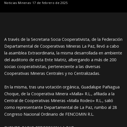
Noticias Mineras
17 de febrero de 2025
A través de la Secretaria Socia Cooperativista, de la Federación
Departamental de Cooperativas Mineras La Paz, llevó a cabo
la asamblea Extraordinaria, la misma desarrollada en ambiente
del auditorio de esta Ente Matriz, albergando a más de 200
socias cooperativistas, perteneciente a las diversas
Cooperativas Mineras Centrales y no Centralizadas.
En la misma, tras una votación orgánica, Guadalupe Pañiagua
Choque, de la Cooperativa Minera «Malla» R.L., afiliada a la
Central de Cooperativas Mineras «Malla Rodeo» R.L., salió
como representante Departamental de La Paz, rumbo al 28
Congreso Nacional Ordinario de FENCOMIN R.L.