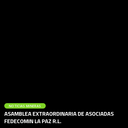
NOTICIAS MINERAS
ASAMBLEA EXTRAORDINARIA DE ASOCIADAS
FEDECOMIN LA PAZ R.L.