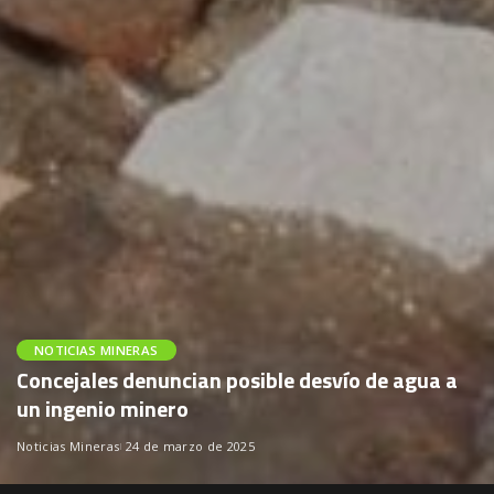
NOTICIAS MINERAS
Concejales denuncian posible desvío de agua a
un ingenio minero
Noticias Mineras
24 de marzo de 2025