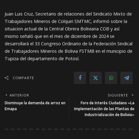
Juan Luis Cruz, Secretario de relaciones del Sindicato Mixto de
Trabajadores Mineros de Colquiri SMTMC, informó sobre la
situacion actual de la Central Obrera Boliviana COB y así
mismo señaló que en el mes de diciembre de 2024 se
desarrollará el 33 Congreso Ordinario de la Federación Sindical
de Trabajadores Mineros de Bolivia FSTMB en el municipio de
Tupiza del departamento de Potosí.
COMPARTE
ANTERIOR
SIGUIENTE
Disminuye la demanda de arroz en
Foro de Interés Ciudadano «La
Emapa
Implementación de las Plantas de
Industrialización de Bolivia»