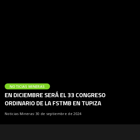
NOTICIAS MINERAS
EN DICIEMBRE SERÁ EL 33 CONGRESO
ORDINARIO DE LA FSTMB EN TUPIZA
Noticias Mineras
30 de septiembre de 2024