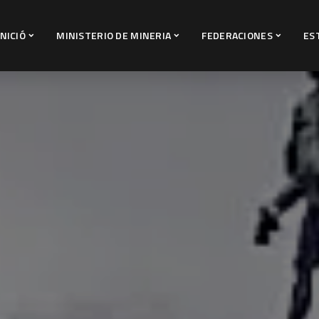
INICIÓ
MINISTERIO DE MINERIA
FEDERACIONES
ES