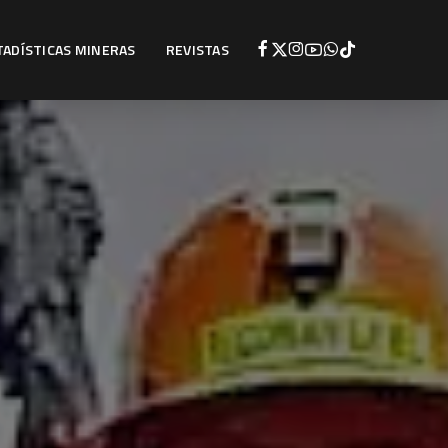
TADÍSTICAS MINERAS
REVISTAS