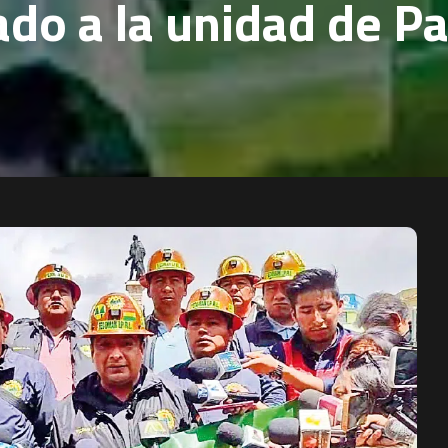
do a la unidad de Pa