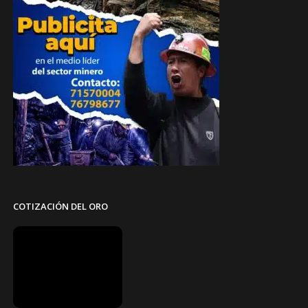
COTIZACIÓN DEL ORO