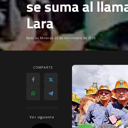
se suma al llama
Lara
Noticias Mineras
25 de noviembre de 2025
COMPARTE
Ver siguiente