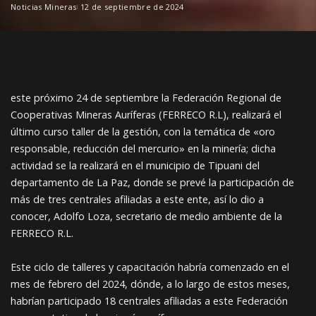
Noticias Mineras
12 de septiembre de 2024
este próximo 24 de septiembre la Federación Regional de
Cooperativas Mineras Auríferas (FERRECO R.L), realizará el
último curso taller de la gestión, con la temática de «oro
responsable, reducción del mercurio» en la minería; dicha
actividad se la realizará en el municipio de Tipuani del
departamento de La Paz, donde se prevé la participación de
más de tres centrales afiliadas a este ente, así lo dio a
conocer, Adolfo Loza, secretario de medio ambiente de la
FERRECO R.L.
Este ciclo de talleres y capacitación habría comenzado en el
mes de febrero del 2024, dónde, a lo largo de estos meses,
habrían participado 18 centrales afiliadas a este Federación