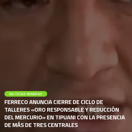
NOTICIAS MINERAS
FERRECO ANUNCIA CIERRE DE CICLO DE
TALLERES «ORO RESPONSABLE Y REDUCCIÓN
DEL MERCURIO» EN TIPUANI CON LA PRESENCIA
DE MÁS DE TRES CENTRALES