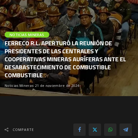
NOTICIAS MINERAS
FERRECO R.L. APERTURÓ LA REUNIÓN DE
PRESIDENTES DE LAS CENTRALES Y
COOPERATIVAS MINERAS AURÍFERAS ANTE EL
DESABASTECIMIENTO DE COMBUSTIBLE
COMBUSTIBLE
Noticias Mineras
21 de noviembre de 2024
COMPARTE