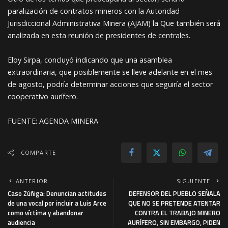
paralización de contratos mineros con la Autoridad
Jurisdiccional Administrativa Minera (AJAM) la Que también será
analizada en esta reunión de presidentes de centrales.
Eloy Sirpa, concluyó indicando que una asamblea
extraordinaria, que posiblemente se lleve adelante en el mes
de agosto, podría determinar acciones que seguiría el sector
cooperativo aurífero.
FUENTE: AGENDA MINERA
COMPARTE
ANTERIOR
SIGUIENTE
Caso Zúñiga: Denuncian actitudes
DEFENSOR DEL PUEBLO SEÑALA
de una vocal por incluir a Luis Arce
QUE NO SE PRETENDE ATENTAR
como víctima y abandonar
CONTRA EL TRABAJO MINERO
audiencia
AURÍFERO, SIN EMBARGO, PIDEN