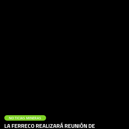
NOTICIAS MINERAS
LA FERRECO REALIZARÁ REUNIÓN DE