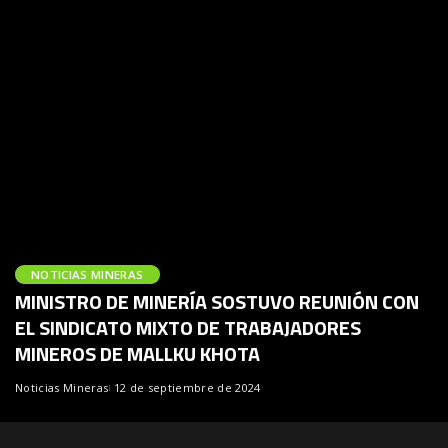
NOTICIAS MINERAS
MINISTRO DE MINERÍA SOSTUVO REUNIÓN CON
EL SINDICATO MIXTO DE TRABAJADORES
MINEROS DE MALLKU KHOTA
Noticias Mineras
12 de septiembre de 2024