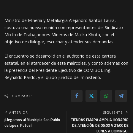
Ministro de Minería y Metalurgia Alejandro Santos Laura,
sostuvo una nueva reunión con representantes del Sindicato
Mixto de Trabajadores Mineros de Mallku Khota, con el
objetivo de dialogar, escuchar y atender sus demandas.
El encuentro se desarrolló en el auditorio de esta cartera
estatal, en el atardecer de este miércoles, y contó además con
la presencia del Presidente
Ejecutivo de COMIBOL Ing.
Reynaldo Pardo, y el quipo jurídico del ministerio.
COMPARTE
ANTERIOR
SIGUIENTE
¡Llegamos al Municipio San Pablo
TIENDAS EMAPA AMPLIA HORARIO
de Lipez, Potosí!
DE ATENCIÓN DE 06:00 A 21:00 DE
LUNES A DOMINGO.