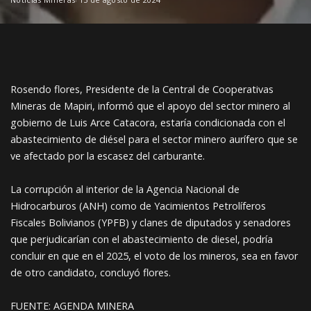
Rosendo flores, Presidente de la Central de Cooperativas
Mineras de Mapiri, informó que el apoyo del sector minero al
gobierno de Luis Arce Catacora, estaría condicionada con el
abastecimiento de diésel para el sector minero aurífero que se
ve afectado por la escasez del carburante.
La corrupción al interior de la Agencia Nacional de
Hidrocarburos (ANH) como de Yacimientos Petrolíferos
Fiscales Bolivianos (YPFB) y clanes de diputados y senadores
que perjudicarían con el abastecimiento de diesel, podría
concluir en que en el 2025, el voto de los mineros, sea en favor
de otro candidato, concluyó flores.
FUENTE: AGENDA MINERA