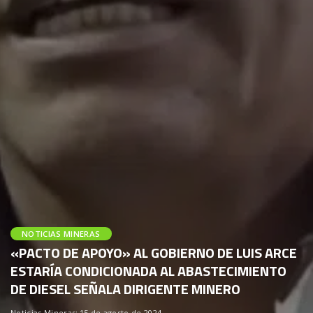
NOTICIAS MINERAS
«PACTO DE APOYO» AL GOBIERNO DE LUIS ARCE
ESTARÍA CONDICIONADA AL ABASTECIMIENTO
DE DIESEL SEÑALA DIRIGENTE MINERO
Noticias Mineras
15 de agosto de 2024