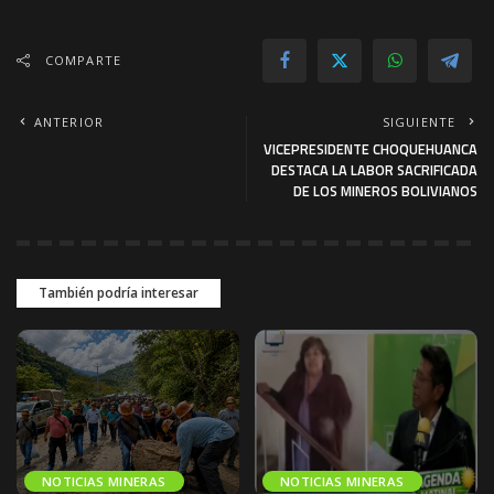
COMPARTE
ANTERIOR
SIGUIENTE
VICEPRESIDENTE CHOQUEHUANCA
DESTACA LA LABOR SACRIFICADA
DE LOS MINEROS BOLIVIANOS
También podría interesar
NOTICIAS MINERAS
NOTICIAS MINERAS