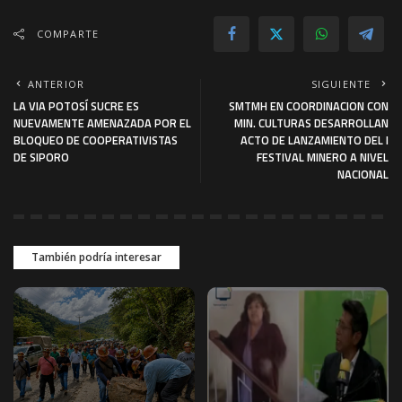
COMPARTE
ANTERIOR
SIGUIENTE
LA VIA POTOSÍ SUCRE ES
SMTMH EN COORDINACION CON
NUEVAMENTE AMENAZADA POR EL
MIN. CULTURAS DESARROLLAN
BLOQUEO DE COOPERATIVISTAS
ACTO DE LANZAMIENTO DEL I
DE SIPORO
FESTIVAL MINERO A NIVEL
NACIONAL
También podría interesar