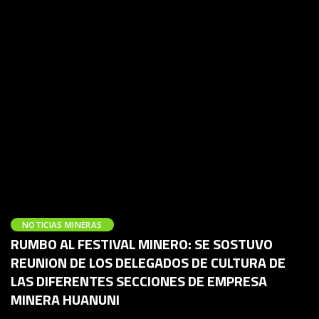
NOTICIAS MINERAS
RUMBO AL FESTIVAL MINERO: SE SOSTUVO
REUNION DE LOS DELEGADOS DE CULTURA DE
LAS DIFERENTES SECCIONES DE EMPRESA
MINERA HUANUNI