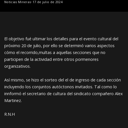
Noticias Mineras
17 de julio de 2024
El objetivo fué ultimar los detalles para el evento cultural del
próximo 20 de julio, por ello se determinó varios aspectos
cómo el recorrido,multas a aquellas secciones que no
participen de la actividad entre otros pormenores
organizativos.
Así mismo, se hizo el sorteo del el de ingreso de cada sección
incluyendo los conjuntos autóctonos invitados. Tal
como lo
innformó el secretario de cultura del sindicato compañero Alex
Martinez.
R.N.H