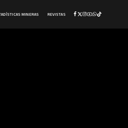
TADÍSTICAS MINERAS
REVISTAS