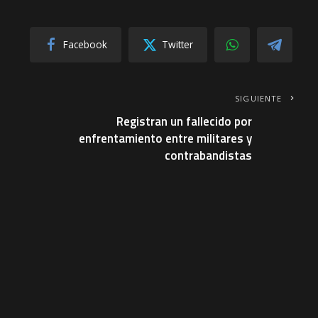
Facebook
Twitter
SIGUIENTE
Registran un fallecido por
enfrentamiento entre militares y
contrabandistas