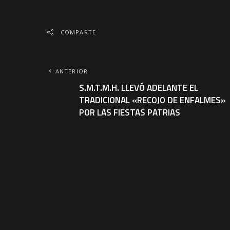
COMPARTE
ANTERIOR
S.M.T.M.H. LLEVÓ ADELANTE EL
TRADICIONAL «RECOJO DE ENFALMES»
POR LAS FIESTAS PATRIAS