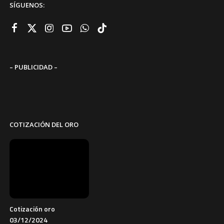
SÍGUENOS:
– PUBLICIDAD –
COTIZACIÓN DEL ORO
Cotización oro
03/12/2024