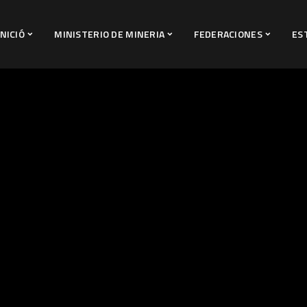
INICIÓ
MINISTERIO DE MINERIA
FEDERACIONES
ES