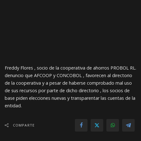
Freddy Flores , socio de la cooperativa de ahorros PROBOL RL.
denuncio que AFCOOP y CONCOBOL , favorecen al directorio
de la cooperativa y a pesar de haberse comprobado mal uso
de sus recursos por parte de dicho directorio , los socios de
base piden elecciones nuevas y transparentar las cuentas de la
entidad.
COMPARTE