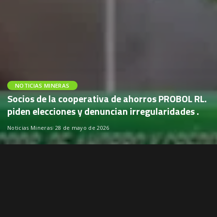
NOTICIAS MINERAS
Socios de la cooperativa de ahorros PROBOL RL.
piden elecciones y denuncian irregularidades .
Noticias Mineras
28 de mayo de 2026