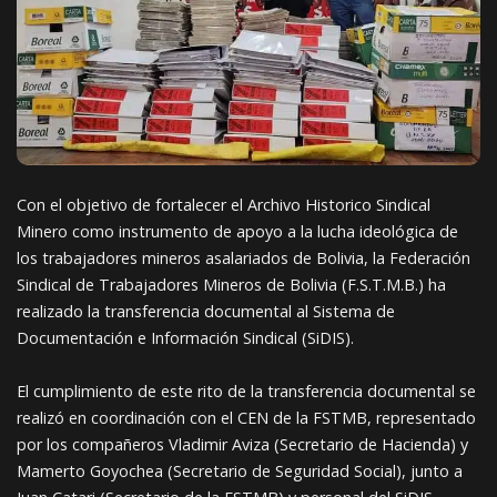
Con el objetivo de fortalecer el Archivo Historico Sindical
Minero como instrumento de apoyo a la lucha ideológica de
los trabajadores mineros asalariados de Bolivia, la Federación
Sindical de Trabajadores Mineros de Bolivia (F.S.T.M.B.) ha
realizado la transferencia documental al Sistema de
Documentación e Información Sindical (SiDIS).
El cumplimiento de este rito de la transferencia documental se
realizó en coordinación con el CEN de la FSTMB, representado
por los compañeros Vladimir Aviza (Secretario de Hacienda) y
Mamerto Goyochea (Secretario de Seguridad Social), junto a