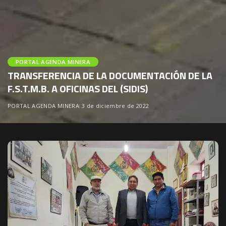
PORTAL AGENDA MINERA
TRANSFERENCIA DE LA DOCUMENTACIÓN DE LA
F.S.T.M.B. A OFICINAS DEL (SIDIS)
PORTAL AGENDA MINERA
3 de diciembre de 2022