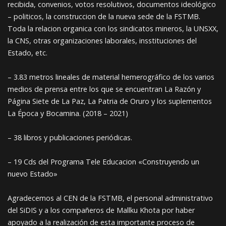
recibida, convenios, votos resolutivos, documentos ideológico
– politicos, la construccion de la nueva sede de la FSTMB.
Toda la relacion organica con los sindicatos mineros, la UNSXX,
la CNS, otras organizaciones laborales, insstituciones del
Estado, etc.
– 3.83 metros lineales de material hemerográfico de los varios
medios de prensa entre los que se encuentran La Razón y
Página Siete de La Paz, La Patria de Oruro y los suplementos
La Época y Bocamina. (2018 – 2021)
– 38 libros y publicaciones periódicas.
– 19 Cds del Programa Tele Educacion «Construyendo un
nuevo Estado»
Agradecemos al CEN de la FSTMB, el personal administrativo
del SiDIS y a los compañeros de Mallku Khota por haber
apoyado a la realización de esta importante proceso de