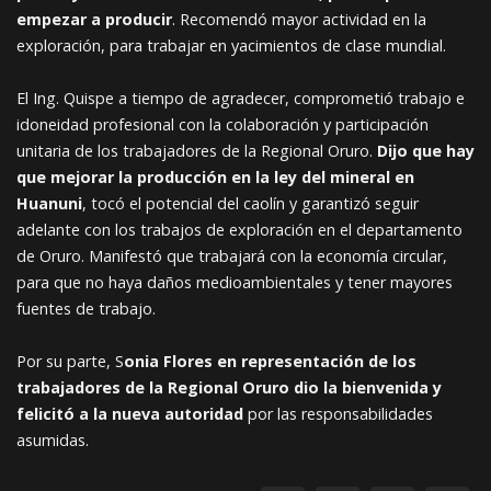
empezar a producir
. Recomendó mayor actividad en la
exploración, para trabajar en yacimientos de clase mundial.
El Ing. Quispe a tiempo de agradecer, comprometió trabajo e
idoneidad profesional con la colaboración y participación
unitaria de los trabajadores de la Regional Oruro.
Dijo que hay
que mejorar la producción en la ley del mineral en
Huanuni
, tocó el potencial del caolín y garantizó seguir
adelante con los trabajos de exploración en el departamento
de Oruro. Manifestó que trabajará con la economía circular,
para que no haya daños medioambientales y tener mayores
fuentes de trabajo.
Por su parte, S
onia Flores en representación de los
trabajadores de la Regional Oruro dio la bienvenida y
felicitó a la nueva autoridad
por las responsabilidades
asumidas.