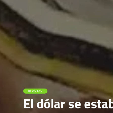
REVISTAS
El dólar se esta