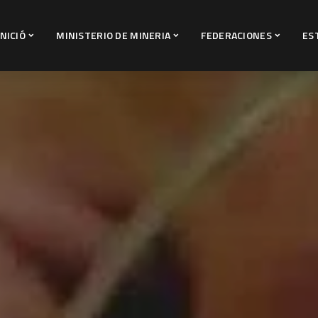
INICIÓ
MINISTERIO DE MINERIA
FEDERACIONES
ES