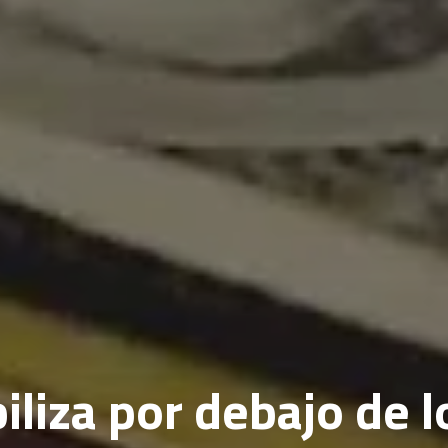
biliza por debajo de l