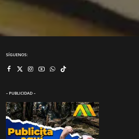
SÍGUENOS:
– PUBLICIDAD –