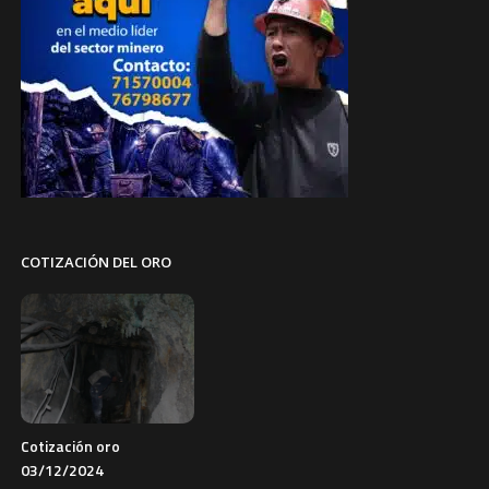
COTIZACIÓN DEL ORO
Cotización oro
03/12/2024