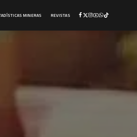
TADÍSTICAS MINERAS
REVISTAS