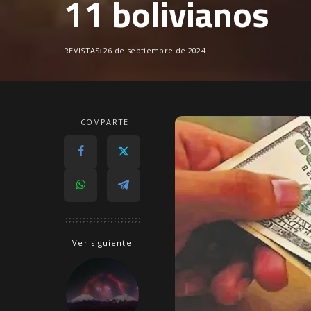
11 bolivianos
REVISTAS
26 de septiembre de 2024
COMPARTE
Ver siguiente