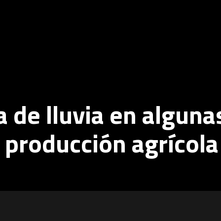
a de lluvia en alguna
 producción agrícola