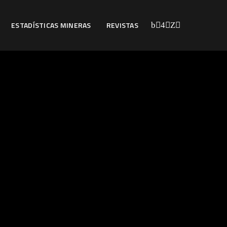
ESTADÍSTICAS MINERAS
REVISTAS