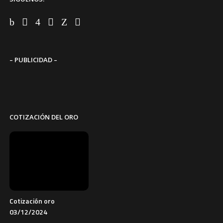
– PUBLICIDAD –
COTIZACIÓN DEL ORO
Cotización oro
03/12/2024