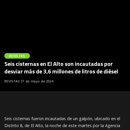
REVISTAS
Seis cisternas en El Alto son incautadas por
desviar más de 3,6 millones de litros de diésel
REVISTAS
21 de mayo de 2024
Seis cisternas fueron incautadas de un galpón, ubicado en el
Distrito 8, de El Alto, la noche de este martes por la Agencia