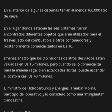
En el interior de algunas cisternas tenían al menos 100.000 litro
de diésel.
En el lugar donde estaban las seis cisternas fueron
encontrados diferentes objetos que eran utilizados para el
trasvasijado del combustible a otros contenedores y
posteriormente comercializarlos en Bs 10.
Jiménez añadió que los 3,5 millones de litros desviados están
valuadas en Bs 15 millones, pero cuando se lo comercializa
para la minería ilegal o en actividades ilícitas, puede ascender
el costo a casi Bs 40 millones.
El ministro de Hidrocarburos y Energías, Franklin Molina,
participó del operativo y lo consideró como una “miniplanta”
clandestina.