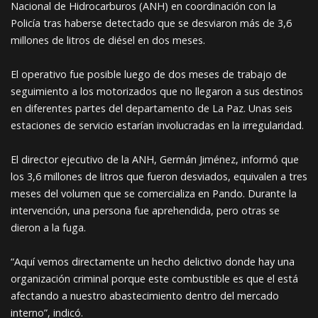
Nacional de Hidrocarburos (ANH) en coordinación con la
Policía tras haberse detectado que se desviaron más de 3,6
millones de litros de diésel en dos meses.
El operativo fue posible luego de dos meses de trabajo de
seguimiento a los motorizados que no llegaron a sus destinos
en diferentes partes del departamento de La Paz. Unas seis
estaciones de servicio estarían involucradas en la irregularidad.
El director ejecutivo de la ANH, Germán Jiménez, informó que
los 3,6 millones de litros que fueron desviados, equivalen a tres
meses del volumen que se comercializa en Pando. Durante la
intervención, una persona fue aprehendida, pero otras se
dieron a la fuga.
“Aquí vemos directamente un hecho delictivo donde hay una
organización criminal porque este combustible es que el está
afectando a nuestro abastecimiento dentro del mercado
interno”, indicó.