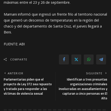
máximas entre el 23 y 26 de septiembre.
Mamani informó que ingresó un frente frío al territorio nacional
que generó un descenso de temperaturas en la región del
chaco y del departamento de Santa Cruz, el jueves llegará a
Beni.
FUENTE: ABI
COMPARTE
ANTERIOR
SIGUIENTE
Parlamentarias piden que el
Identifican a tres presuntas
proyecto de Ley 372 sea repuesto
organizaciones criminales
y tratado para responder a las
involucradas en avasallamientos y
víctimas de violencia sexual
capturan a cinco personas en El
Alto