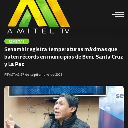
REVISTAS
Senamhi registra temperaturas máximas que
baten récords en municipios de Beni, Santa Cruz
y La Paz
REVISTAS
27 de septiembre de 2023