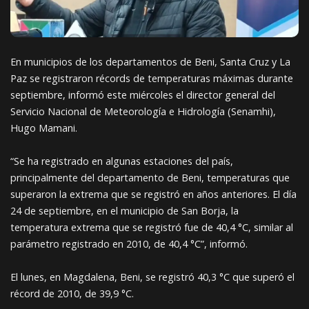
En municipios de los departamentos de Beni, Santa Cruz y La
Paz se registraron récords de temperaturas máximas durante
septiembre, informó este miércoles el director general del
Servicio Nacional de Meteorología e Hidrología (Senamhi),
Hugo Mamani.
“Se ha registrado en algunas estaciones del país,
principalmente del departamento de Beni, temperaturas que
superaron la extrema que se registró en años anteriores. El día
24 de septiembre, en el municipio de San Borja, la
temperatura extrema que se registró fue de 40,4 °C, similar al
parámetro registrado en 2010, de 40,4 °C”, informó.
El lunes, en Magdalena, Beni, se registró 40,3 °C que superó el
récord de 2010, de 39,9 °C.