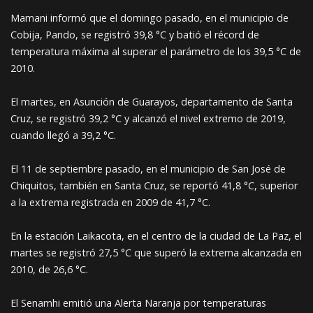
Mamani informó que el domingo pasado, en el municipio de
Cobija, Pando, se registró 39,8 °C y batió el récord de
temperatura máxima al superar el parámetro de los 39,5 °C de
2010.
El martes, en Asunción de Guarayos, departamento de Santa
Cruz, se registró 39,2 °C y alcanzó el nivel extremo de 2019,
cuando llegó a 39,2 °C.
El 11 de septiembre pasado, en el municipio de San José de
Chiquitos, también en Santa Cruz, se reportó 41,8 °C, superior
a la extrema registrada en 2009 de 41,7 °C.
En la estación Laikacota, en el centro de la ciudad de La Paz, el
martes se registró 27,5 °C que superó la extrema alcanzada en
2010, de 26,6 °C.
El Senamhi emitió una Alerta Naranja por temperaturas