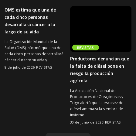
OMS estima que una de
cada cinco personas
desarrollará cáncer a lo
largo de su vida
La Organización Mundial de la
Salud (OMS) informó que una de
REVISTAS
cada cinco personas desarrollará
Productores denuncian que
cáncer durante su vida y
...
la falta de diésel pone en
8 de julio de 2026
REVISTAS
riesgo la producción
agrícola
La Asociación Nacional de
Productores de Oleaginosas y
Trigo alertó que la escasez de
diésel amenaza la siembra de
invierno
...
30 de junio de 2026
REVISTAS