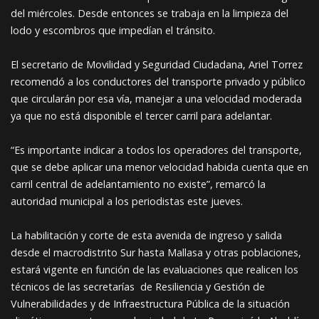
del miércoles. Desde entonces se trabaja en la limpieza del
lodo y escombros que impedían el tránsito.
El secretario de Movilidad y Seguridad Ciudadana, Ariel Torrez
recomendó a los conductores del transporte privado y público
que circularán por esa vía, manejar a una velocidad moderada
ya que no está disponible el tercer carril para adelantar.
“Es importante indicar a todos los operadores del transporte,
que se debe aplicar una menor velocidad habida cuenta que en
carril central de adelantamiento no existe”, remarcó la
autoridad municipal a los periodistas este jueves.
La habilitación y corte de esta avenida de ingreso y salida
desde el macrodistrito Sur hasta Mallasa y otras poblaciones,
estará vigente en función de las evaluaciones que realicen los
técnicos de las secretarías de Resiliencia y Gestión de
Vulnerabilidades y de Infraestructura Pública de la situación