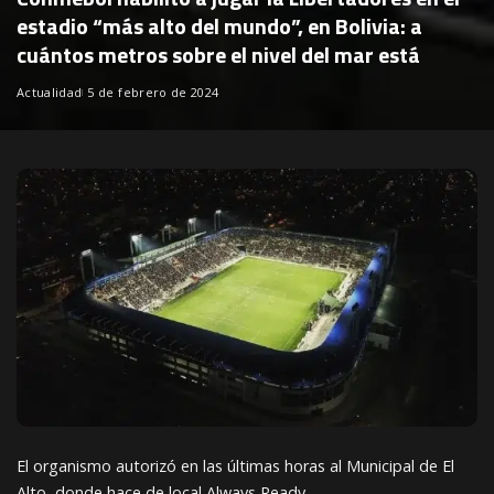
estadio “más alto del mundo”, en Bolivia: a
cuántos metros sobre el nivel del mar está
Actualidad
5 de febrero de 2024
El organismo autorizó en las últimas horas al Municipal de El
Alto, donde hace de local Always Ready.