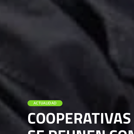
ACTUALIDAD
COOPERATIVAS