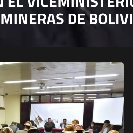
 EL VICEMINISTERI
MINERAS DE BOLIV