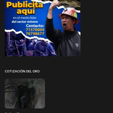
COTIZACIÓN DEL ORO