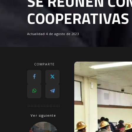
SE REUNEN CON
COOPERATIVAS 
Actualidad
4 de agosto de 2023
COMPARTE
Ver siguiente