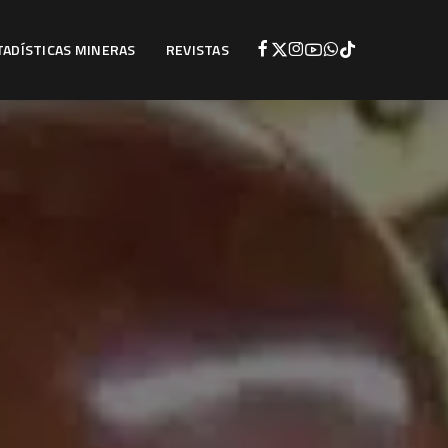
TADÍSTICAS MINERAS
REVISTAS