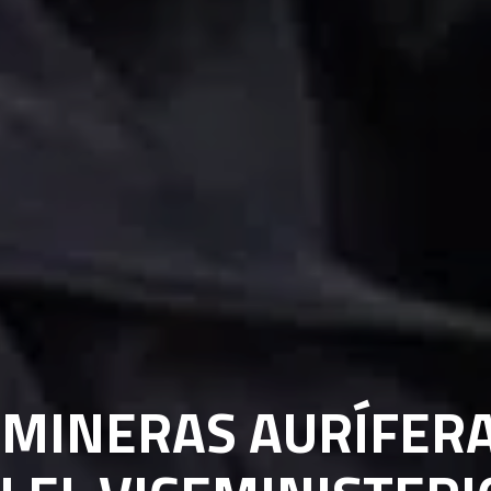
 MINERAS AURÍFER