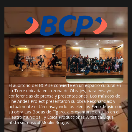
El auditorio del BCP se convierte en un espacio cultural en
su Torre ubicada en la zona de Obrajes, para ensayos,
conferencias de prensa y presentaciones. Los músicos de
The Andes Project presentaron su obra Resonancias; y
actualmente están ensayando los elencos Fénix Music con
su obra Las Bodas de Fígaro, a presentarse en julio en el
Teatro municipal, y Épica Producciones Artísticas, que
alista su musical Moulin Rouge.