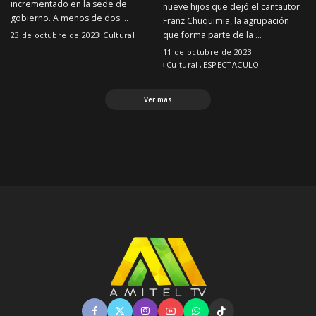
incrementado en la sede de
nueve hijos que dejó el cantautor
gobierno. A menos de dos
...
Franz Chuquimia, la agrupación
que forma parte de la
...
23 de octubre de 2023
Cultural
11 de octubre de 2023
Cultural
ESPECTACULO
Ver mas