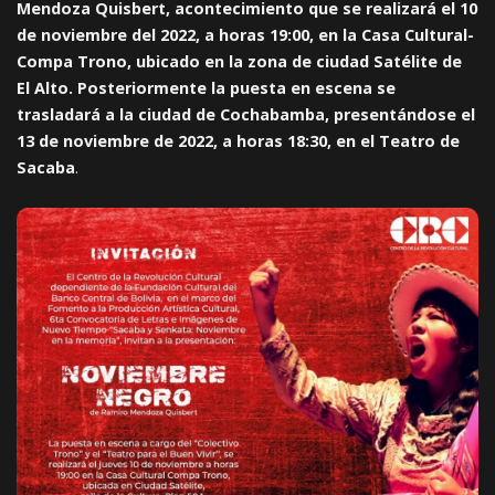
Mendoza Quisbert, acontecimiento que se realizará el 10
de noviembre del 2022, a horas 19:00, en la Casa Cultural-
Compa Trono, ubicado en la zona de ciudad Satélite de
El Alto. Posteriormente la puesta en escena se
trasladará a la ciudad de Cochabamba, presentándose el
13 de noviembre de 2022, a horas 18:30, en el Teatro de
Sacaba
.