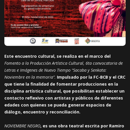
Este encuentro cultural, se realiza en el marco del
Fomento a la Producción Artística Cultural, 6ta convocatoria de
Letras e Imágenes de Nuevo Tiempo “Sacaba y Senkata:
Noviembre en la memoria”.
Impulsado por la FC-BCB y el CRC
que tiene la finalidad de fomentar producciones en la
disciplina artística cultural, que posibilitan establecer un
contacto reflexivo con artistas y públicos de diferentes
edades con quienes se pueda generar espacios de
diálogo, encuentro y reconciliación.
NOVIEMBRE NEGRO
, es una obra teatral escrita por Ramiro