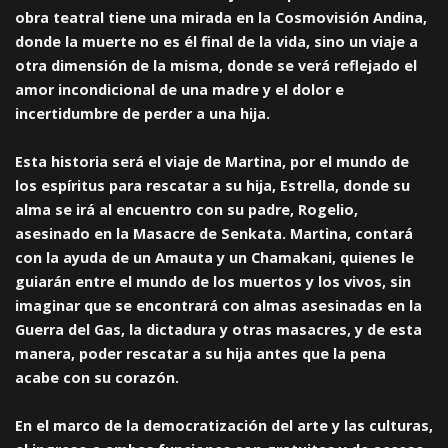
obra teatral tiene una mirada en la Cosmovisión Andina,
donde la muerte no es él final de la vida, sino un viaje a
otra dimensión de la misma, donde se verá reflejado el
amor incondicional de una madre y el dolor e
incertidumbre de perder a una hija.
Esta historia será el viaje de Martina, por el mundo de
los espíritus para rescatar a su hija, Estrella, donde su
alma se irá al encuentro con su padre, Rogelio,
asesinado en la Masacre de Senkata. Martina, contará
con la ayuda de un Amauta y un Chamakani, quienes le
guiarán entre el mundo de los muertos y los vivos, sin
imaginar que se encontrará con almas asesinadas en la
Guerra del Gas, la dictadura y otras masacres, y de esta
manera, poder rescatar a su hija antes que la pena
acabe con su corazón.
En el marco de la democratización del arte y las culturas,