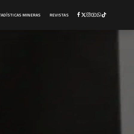
TADÍSTICAS MINERAS
REVISTAS