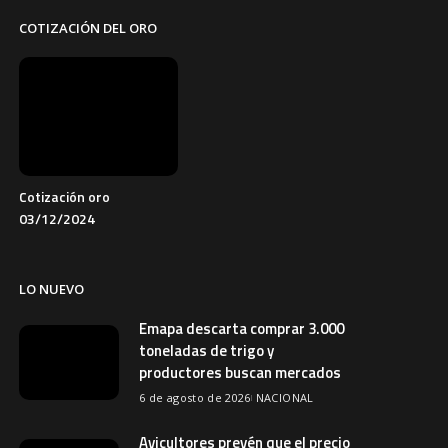
COTIZACIÓN DEL ORO
Cotización oro
03/12/2024
LO NUEVO
Emapa descarta comprar 3.000
toneladas de trigo y
productores buscan mercados
6 de agosto de 2026
NACIONAL
Avicultores prevén que el precio