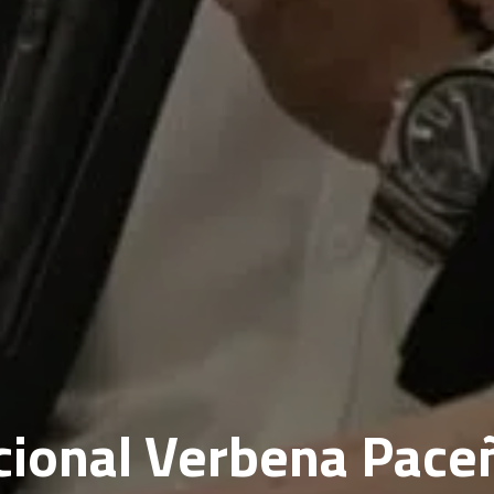
acional Verbena Pace