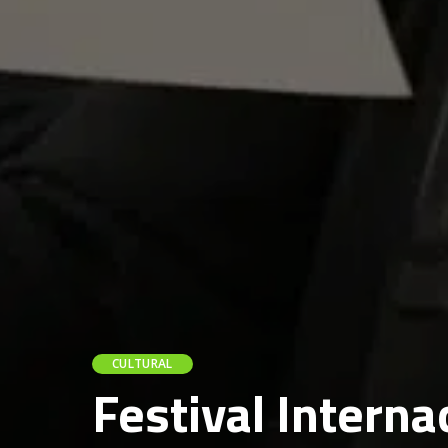
CULTURAL
Festival Intern