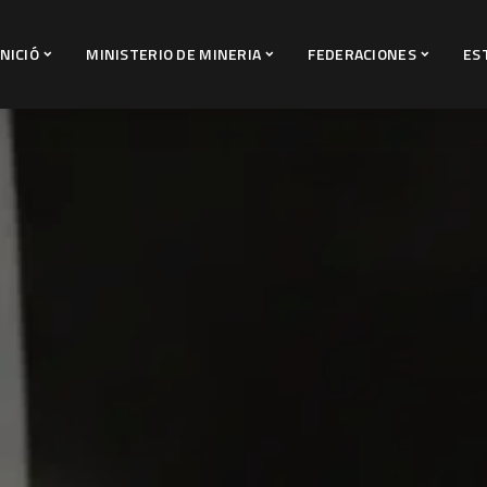
INICIÓ
MINISTERIO DE MINERIA
FEDERACIONES
ES