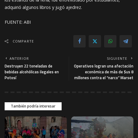
adquirió algunos libros y jugó ajedrez.
FUENTE: ABI
COMPARTE
ANTERIOR
SIGUIENTE
Destruyen 22 toneladas de
Operativos logran una afectación
bebidas alcohólicas ilegales en
económica de más de $us 8
Potosí
millones contra el “narco” Marset
También podría interesar