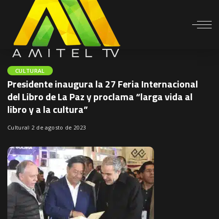
CULTURAL
Presidente inaugura la 27 Feria Internacional
del Libro de La Paz y proclama “larga vida al
libro y a la cultura”
Cultural
2 de agosto de 2023