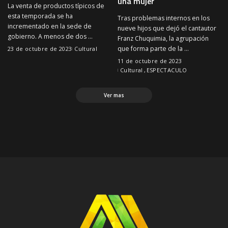
una mujer
La venta de productos típicos de
esta temporada se ha
Tras problemas internos en los
incrementado en la sede de
nueve hijos que dejó el cantautor
gobierno. A menos de dos
...
Franz Chuquimia, la agrupación
que forma parte de la
...
23 de octubre de 2023
Cultural
11 de octubre de 2023
Cultural
ESPECTACULO
Ver mas