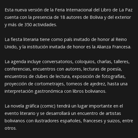
Esta nueva versión de la Feria Internacional del Libro de La Paz
cuenta con la presencia de 18 autores de Bolivia y del exterior
y más de 350 actividades.
La fiesta literaria tiene como país invitado de honor al Reino
Unido, y la institución invitada de honor es la Alianza Francesa.
La agenda incluye conversatorios, coloquios, charlas, talleres,
conferencias, encuentros con autores, lecturas de poesía,
encuentros de clubes de lectura, exposición de fotografías,
proyección de cortometrajes, torneos de ajedrez, hasta una
interpretación gastronómica con libros bolivianos.
La novela gráfica (comic) tendrá un lugar importante en el
evento literario y se desarrollará un encuentro de artistas
bolivianos con ilustradores españoles, franceses y suizos, entre
otros.