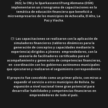
2022, la CNI y la Sparkassenstiftung Alemana (DSIK)
implementaron un cronograma de capacitaciones en la
temática de educación financiera que benefició a
microempresarios de los municipios de Achocalla, El Alto, La
Paz y Viacha.
Las capacitaciones se realizaron con la aplicación de
simuladores financieros (tableros dinámicos para la
generación de conceptos y capacidades mediante la
experiencia) dirigidos a jóvenes emprendedores, con la
asesoría de facilitadores certificados para el
acompañamiento y generación de competencias financieras,
en coordinación con los gobiernos autónomos municipales
que ejecutaron y realizaron el seguimiento correspondiente.
El proyecto fue concebido como un primer piloto, con miras a
expandir el servicio a otros municipios de Bolivia. Su
expansión a nivel nacional tiene gran potencial para
desarrollar habilidades y competencias financieras en
emprendedores de todo el país.