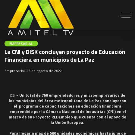
EMPRESARIAL
La CNI y DISK concluyen proyecto de Educación
Financiera en municipios de La Paz
Empresarial
25 de agosto de 2022
– Un total de 760 emprendedores y microempresarios de
los municipios del área metropolitana de La Paz concluyeron
el programa de capacitaciones en educación financiera
emprendido por la Cámara Nacional de Industrias (CNI) en el
marco de su Proyecto REDEmpleo que cuenta con el apoyo de
la Unión Europea.
Para llegar a más de 500 unidades económicas hasta julio de