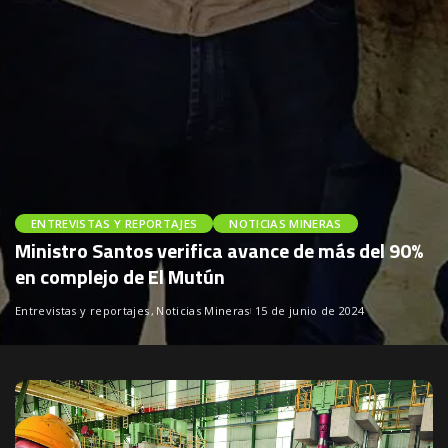
ENTREVISTAS Y REPORTAJES
NOTICIAS MINERAS
Ministro Santos verifica avance de más del 90%
en complejo de El Mutún
Entrevistas y reportajes
Noticias Mineras
15 de junio de 2024