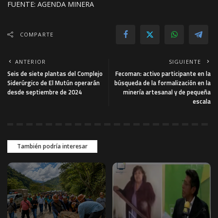
FUENTE: AGENDA MINERA
COMPARTE
ANTERIOR
SIGUIENTE
Seis de siete plantas del Complejo
Fecoman: activo participante en la
Siderúrgico de El Mutún operarán
búsqueda de la formalización en la
desde septiembre de 2024
minería artesanal y de pequeña
escala
También podría interesar