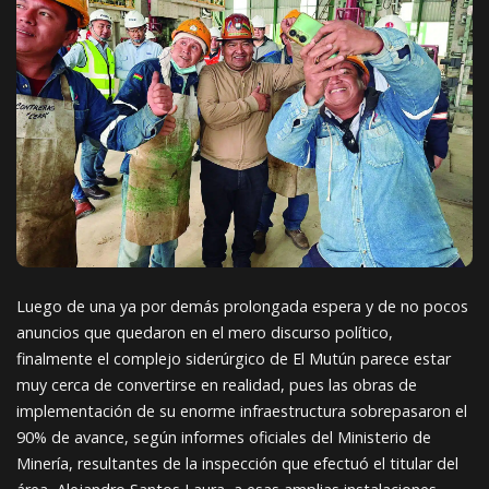
Luego de una ya por demás prolongada espera y de no pocos
anuncios que quedaron en el mero discurso político,
finalmente el complejo siderúrgico de El Mutún parece estar
muy cerca de convertirse en realidad, pues las obras de
implementación de su enorme infraestructura sobrepasaron el
90% de avance, según informes oficiales del Ministerio de
Minería, resultantes de la inspección que efectuó el titular del