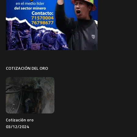
COTIZACIÓN DEL ORO
Cotización oro
03/12/2024