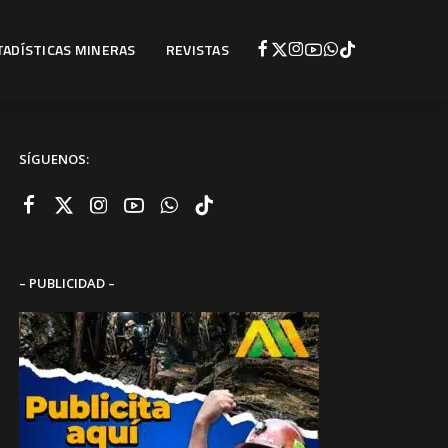
TADÍSTICAS MINERAS
REVISTAS
SÍGUENOS:
– PUBLICIDAD –