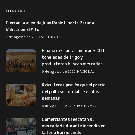
LO NUEVO
Cierran la avenida Juan Pablo II por la Parada
Militar en El Alto
7 de agosto de 2026
SOCIEDAD
Emapa descarta comprar 3.000
toneladas de trigo y
productores buscan mercados
6 de agosto de 2026
NACIONAL
Avicultores prevén que el precio
del pollo se normalice en dos
semanas
6 de agosto de 2026
ECONOMIA
Comerciantes rescatan su
mercadería durante incendio en
la feria Barrio Lindo