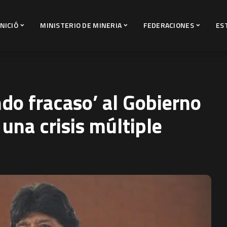
INICIÓ
MINISTERIO DE MINERIA
FEDERACIONES
ES
ndo fracaso’ al Gobierno
 una crisis múltiple