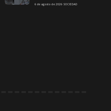
6 de agosto de 2026
SOCIEDAD