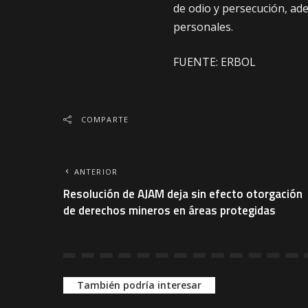
de odio y persecución, a
personales.
FUENTE: ERBOL
COMPARTE
ANTERIOR
Resolución de AJAM deja sin efecto otorgación
de derechos mineros en áreas protegidas
También podría interesar