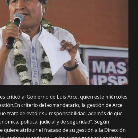
s criticó al Gobierno de Luis Arce, quien este miércoles
stión.En criterio del exmandatario, la gestión de Arce
que trata de evadir su responsabilidad, además de que
conómica, política, judicial y de seguridad”. Según
e quiere atribuir el fracaso de su gestión a la Dirección