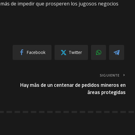
demás de impedir que prosperen los jugosos negocios
Facebook
Twitter
SIGUIENTE
Hay más de un centenar de pedidos mineros en
áreas protegidas