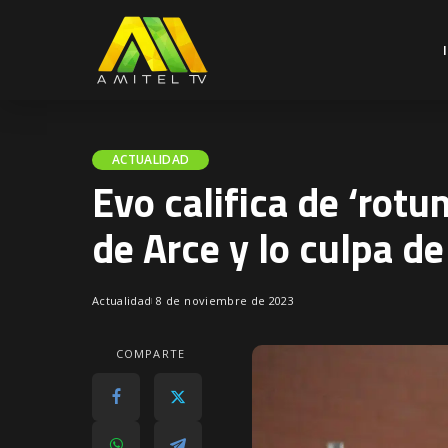
ACTUALIDAD
Evo califica de ‘rotu
de Arce y lo culpa de
Actualidad
8 de noviembre de 2023
COMPARTE