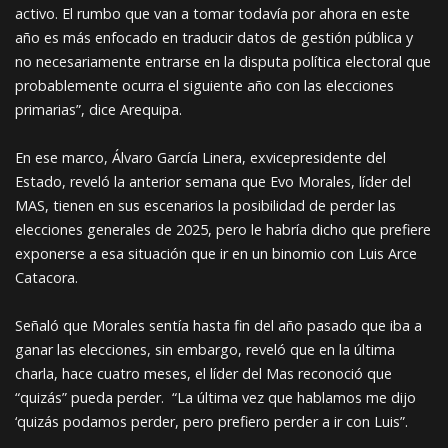
activo. El rumbo que van a tomar todavía por ahora en este
año es más enfocado en traducir datos de gestión pública y
no necesariamente entrarse en la disputa política electoral que
probablemente ocurra el siguiente año con las elecciones
primarias”, dice Arequipa.
En ese marco, Álvaro García Linera, exvicepresidente del
Estado, reveló la anterior semana que Evo Morales, líder del
MAS, tienen en sus escenarios la posibilidad de perder las
elecciones generales de 2025, pero le habría dicho que prefiere
exponerse a esa situación que ir en un binomio con Luis Arce
Catacora.
Señaló que Morales sentía hasta fin del año pasado que iba a
ganar las elecciones, sin embargo, reveló que en la última
charla, hace cuatro meses, el líder del Mas reconoció que
“quizás” pueda perder. “La última vez que hablamos me dijo
‘quizás podamos perder, pero prefiero perder a ir con Luis”.