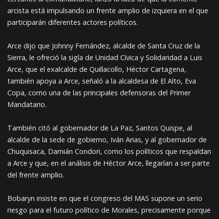
arcista está impulsando un frente amplio de izquiera en el que
participarán diferentes actores políticos.
Arce dijo que Johnny Fernández, alcalde de Santa Cruz de la
Sierra, le ofreció la sigla de Unidad Cívica y Solidaridad a Luis
Arce, que el exalcalde de Quillacollo, Héctor Cartagena,
también apoya a Arce, señaló a la alcaldesa de El Alto, Eva
Copa, como una de las principales defensoras del Primer
Mandatario.
También citó al gobernador de La Paz, Santos Quispe, al
alcalde de la sede de gobierno, Iván Arias, y al gobernador de
Chuquisaca, Damián Condori, como los políticos que respaldan
a Arce y que, en el análisis de Héctor Arce, llegarían a ser parte
del frente amplio.
Bobaryn insiste en que el congreso del MAS supone un serio
riesgo para el futuro político de Morales, precisamente porque