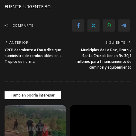
FUENTE: URGENTE.BO
COMPARTE
ANTERIOR
SIGUIENTE
YPFB desmiente a Evo y dice que
Municipios de La Paz, Oruro y
suministro de combustibles en el
Santa Cruz obtienen Bs 30,1
Trópico es normal
millones para financiamiento de
caminos y equipamiento
También podría interesar