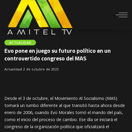
ACTUALIDAD
Evo pone en juego su futuro político en un
controvertido congreso del MAS
Actualidad
2 de octubre de 2023
Desde el 3 de octubre, el Movimiento Al Socialismo (MAS)
tomará un rumbo diferente al que transitó hasta ahora desde
enero de 2006, cuando Evo Morales tomó el mando del país,
como el inicio del proceso de cambio. Ese día se iniciará el
congreso de la organización política que oficializará el