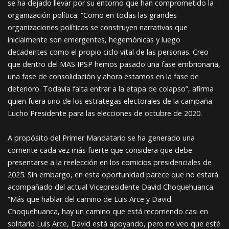
se ha dejado llevar por su entorno que han comprometido la
organización política. “Como en todas las grandes
organizaciones políticas se construyen narrativas que
inicialmente son emergentes, hegemónicas y luego
decadentes como el propio ciclo vital de las personas. Creo
que dentro del MAS IPSP hemos pasado una fase embrionaria,
una fase de consolidación y ahora estamos en la fase de
deterioro. Todavía falta entrar a la etapa de colapso”, afirma
quien fuera uno de los estrategas electorales de la campaña
Lucho Presidente para las elecciones de octubre de 2020.
A propósito del Primer Mandatario se ha generado una
corriente cada vez más fuerte que considera que debe
presentarse a la reelección en los comicios presidenciales de
2025. Sin embargo, en esta oportunidad parece que no estará
acompañado del actual Vicepresidente David Choquehuanca.
“Más que hablar del camino de Luis Arce y David
Choquehuanca, hay un camino que está recorriendo casi en
solitario Luis Arce, David está apoyando, pero no veo que esté