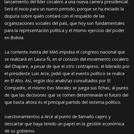
lanzamiento del líder cocalero a una nueva carrera presidencial.
Será el inicio para un nuevo periodo, porque se ha iniciado la
disputa sobre quién contará con el respaldo de las
organizaciones sociales del país, que hoy son fundamentales
para la representación política y el mismo ejercicio del poder
en Bolivia.
La corriente evista del MAS impulsa el congreso nacional que
se realizará en Lauca Ñ, en el corazón del movimiento cocalero
del Chapare, a pesar de que el otro contrapeso, el liderado por
el presidente Luis Arce, pidió que el evento político se realice
en El Alto. Así, según dos analistas consultados por El
Compadre, el mismo Evo Morales se juega sus fichas, al punto
de que las decisiones que se tomen determinarán el futuro del
que hasta ahora es el principal partido del sistema político.
cuestionamientos a Arce al punto de llamarlo cajero y
descartar que haya tenido un papel en la gestión económica
de su gobierno.