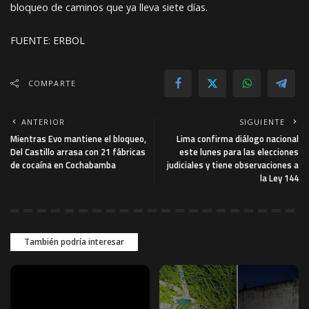
bloqueo de caminos que ya lleva siete días.
FUENTE: ERBOL
COMPARTE
ANTERIOR
SIGUIENTE
Mientras Evo mantiene el bloqueo,
Lima confirma diálogo nacional
Del Castillo arrasa con 21 fábricas
este lunes para las elecciones
de cocaína en Cochabamba
judiciales y tiene observaciones a
la Ley 144
También podría interesar