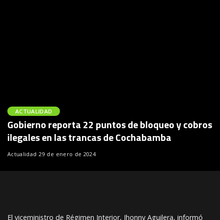
ACTUALIDAD
Gobierno reporta 22 puntos de bloqueo y cobros
ilegales en las trancas de Cochabamba
Actualidad
29 de enero de 2024
El viceministro de Régimen Interior, Jhonny Aguilera, informó