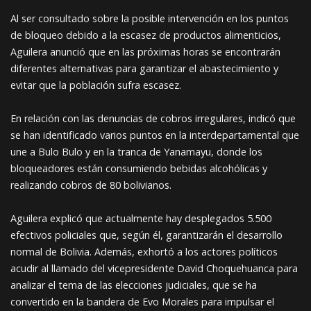
Al ser consultado sobre la posible intervención en los puntos
de bloqueo debido a la escasez de productos alimenticios,
Aguilera anunció que en las próximas horas se encontrarán
diferentes alternativas para garantizar el abastecimiento y
evitar que la población sufra escasez.
En relación con las denuncias de cobros irregulares, indicó que
se han identificado varios puntos en la interdepartamental que
une a Bulo Bulo y en la tranca de Yanamayu, donde los
bloqueadores están consumiendo bebidas alcohólicas y
realizando cobros de 80 bolivianos.
Aguilera explicó que actualmente hay desplegados 5.500
efectivos policiales que, según él, garantizarán el desarrollo
normal de Bolivia. Además, exhortó a los actores políticos
acudir al llamado del vicepresidente David Choquehuanca para
analizar el tema de las elecciones judiciales, que se ha
convertido en la bandera de Evo Morales para impulsar el