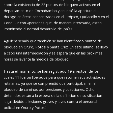
sobre la existencia de 22 puntos de bloqueo activos en el
departamento de Cochabamba y anunció la apertura al
diálogo en áreas concentradas en el Trópico, Quillacollo y en el
Cono Sur con «personas que, de manera interesada, están
impidiendo el normal desarrollo del país».
Aguilera señaló que también se han identificado puntos de
bloqueo en Oruro, Potosí y Santa Cruz. En este último, se llevó
a cabo una intermediación y se espera que en las próximas
horas se levante la medida de bloqueo.
Hasta el momento, se han registrado 19 arrestos, de los
cuales 11 fueron liberados para que retomen sus actividades
rutinarias, ya que se comprendió que participaban en el
bloqueo de caminos por presiones y coacciones. Ocho
detenidos están a la espera de la definición de su situación
legal debido a lesiones graves y leves contra el personal
policial en Oruro y Potosí.