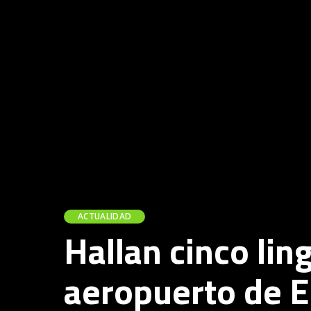
ACTUALIDAD
Hallan cinco lin
aeropuerto de E