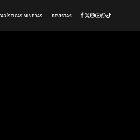
TADÍSTICAS MINERAS
REVISTAS