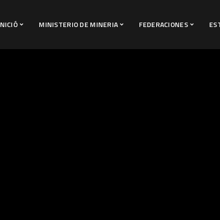
INICIÓ
MINISTERIO DE MINERIA
FEDERACIONES
ES