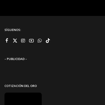
SÍGUENOS:
– PUBLICIDAD –
COTIZACIÓN DEL ORO