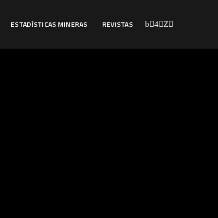
ESTADÍSTICAS MINERAS
REVISTAS