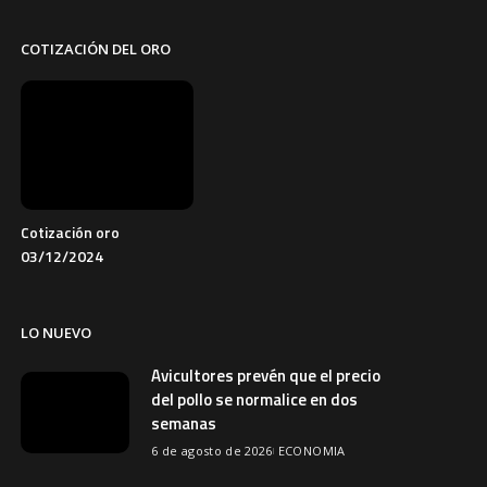
COTIZACIÓN DEL ORO
Cotización oro
03/12/2024
LO NUEVO
Avicultores prevén que el precio
del pollo se normalice en dos
semanas
6 de agosto de 2026
ECONOMIA