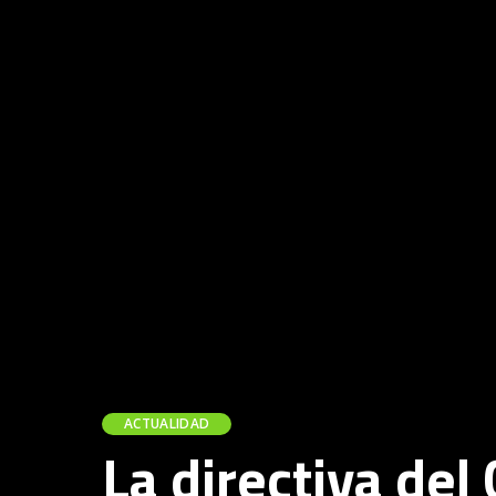
ACTUALIDAD
La directiva del