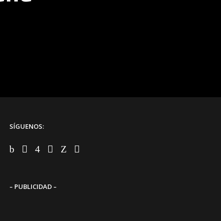
SÍGUENOS:
– PUBLICIDAD –