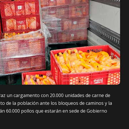
 Paz un cargamento con 20.000 unidades de carne de
to de la población ante los bloqueos de caminos y la
erán 60.000 pollos que estarán en sede de Gobierno