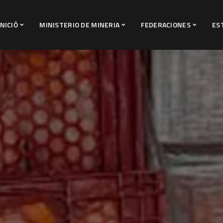
INICIÓ
MINISTERIO DE MINERIA
FEDERACIONES
ES