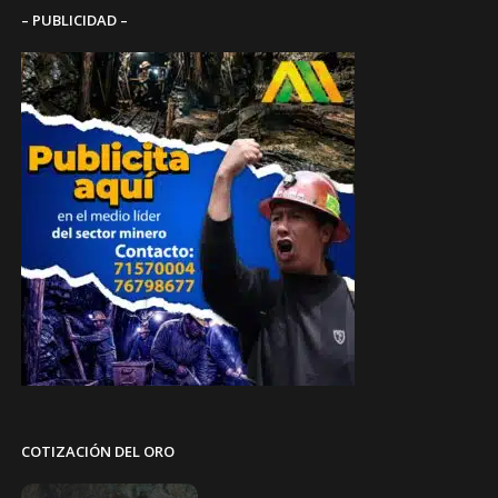
– PUBLICIDAD –
COTIZACIÓN DEL ORO