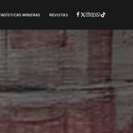
TADÍSTICAS MINERAS
REVISTAS