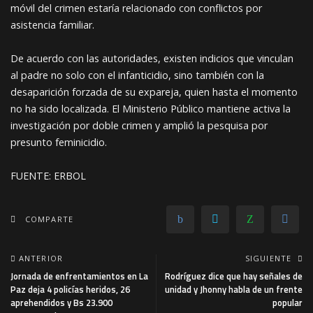
móvil del crimen estaría relacionado con conflictos por
asistencia familiar.
De acuerdo con las autoridades, existen indicios que vinculan
al padre no solo con el infanticidio, sino también con la
desaparición forzada de su expareja, quien hasta el momento
no ha sido localizada. El Ministerio Público mantiene activa la
investigación por doble crimen y amplió la pesquisa por
presunto feminicidio.
FUENTE: ERBOL
COMPARTE
ANTERIOR
SIGUIENTE
Jornada de enfrentamientos en La
Rodríguez dice que hay señales de
Paz deja 4 policías heridos, 26
unidad y Jhonny habla de un frente
aprehendidos y Bs 23.900
popular