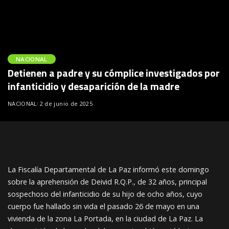
NACIONAL
Detienen a padre y su cómplice investigados por
infanticidio y desaparición de la madre
NACIONAL
2 de junio de 2025
La Fiscalía Departamental de La Paz informó este domingo
sobre la aprehensión de Deivid R.Q.P., de 32 años, principal
sospechoso del infanticidio de su hijo de ocho años, cuyo
cuerpo fue hallado sin vida el pasado 26 de mayo en una
vivienda de la zona La Portada, en la ciudad de La Paz. La