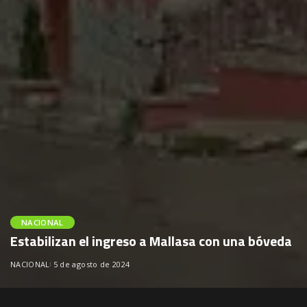
NACIONAL
Estabilizan el ingreso a Mallasa con una bóveda
NACIONAL
5 de agosto de 2024