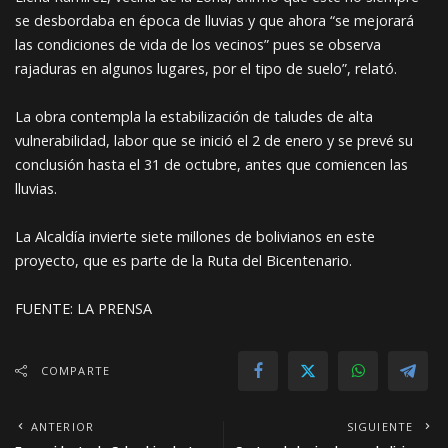
se desbordaba en época de lluvias y que ahora “se mejorará
las condiciones de vida de los vecinos” pues se observa
rajaduras en algunos lugares, por el tipo de suelo”, relató.
La obra contempla la estabilización de taludes de alta
vulnerabilidad, labor que se inició el 2 de enero y se prevé su
conclusión hasta el 31 de octubre, antes que comiencen las
lluvias.
La Alcaldía invierte siete millones de bolivianos en este
proyecto, que es parte de la Ruta del Bicentenario.
FUENTE: LA PRENSA
COMPARTE
ANTERIOR
SIGUIENTE