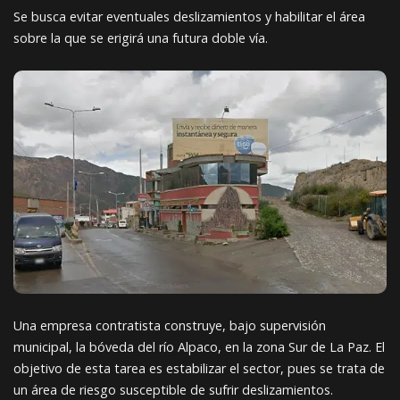
Se busca evitar eventuales deslizamientos y habilitar el área
sobre la que se erigirá una futura doble vía.
Una empresa contratista construye, bajo supervisión
municipal, la bóveda del río Alpaco, en la zona Sur de La Paz. El
objetivo de esta tarea es estabilizar el sector, pues se trata de
un área de riesgo susceptible de sufrir deslizamientos.