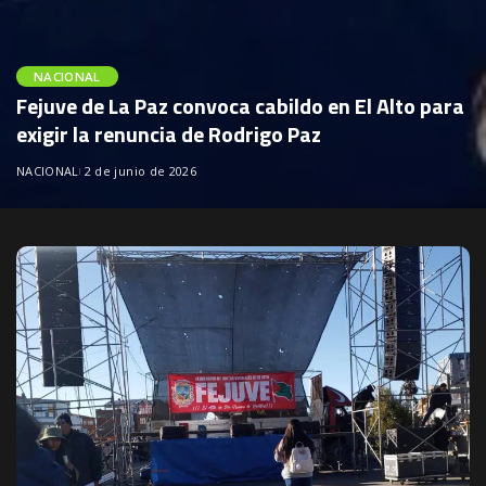
NACIONAL
Fejuve de La Paz convoca cabildo en El Alto para
exigir la renuncia de Rodrigo Paz
NACIONAL
2 de junio de 2026