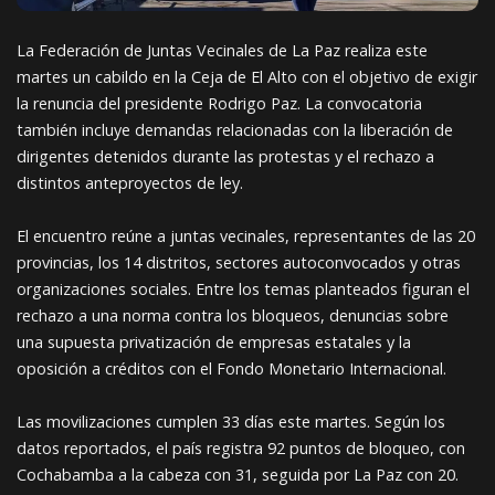
La Federación de Juntas Vecinales de La Paz realiza este
martes un cabildo en la Ceja de El Alto con el objetivo de exigir
la renuncia del presidente Rodrigo Paz. La convocatoria
también incluye demandas relacionadas con la liberación de
dirigentes detenidos durante las protestas y el rechazo a
distintos anteproyectos de ley.
El encuentro reúne a juntas vecinales, representantes de las 20
provincias, los 14 distritos, sectores autoconvocados y otras
organizaciones sociales. Entre los temas planteados figuran el
rechazo a una norma contra los bloqueos, denuncias sobre
una supuesta privatización de empresas estatales y la
oposición a créditos con el Fondo Monetario Internacional.
Las movilizaciones cumplen 33 días este martes. Según los
datos reportados, el país registra 92 puntos de bloqueo, con
Cochabamba a la cabeza con 31, seguida por La Paz con 20.