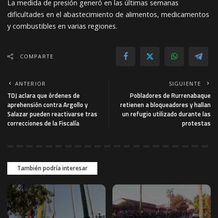
La medida de presión generó en las últimas semanas
dificultades en el abastecimiento de alimentos, medicamentos
y combustibles en varias regiones.
COMPARTE
ANTERIOR
SIGUIENTE
TDJ aclara que órdenes de
Pobladores de Rurrenabaque
aprehensión contra Argollo y
retienen a bloqueadores y hallan
Salazar pueden reactivarse tras
un refugio utilizado durante las
correcciones de la Fiscalía
protestas
También podría interesar