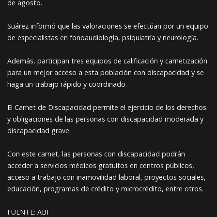
de agosto.
Suárez informó que las valoraciones se efectúan por un equipo
de especialistas en fonoaudiología, psiquiatría y neurología.
Además, participan tres equipos de calificación y carnetización
para un mejor acceso a esta población con discapacidad y se
haga un trabajo rápido y coordinado.
El Carnet de Discapacidad permite el ejercicio de los derechos
y obligaciones de las personas con discapacidad moderada y
discapacidad grave.
Con este carnet, las personas con discapacidad podrán
acceder a servicios médicos gratuitos en centros públicos,
acceso a trabajo con inamovilidad laboral, proyectos sociales,
educación, programas de crédito y microcrédito, entre otros.
FUENTE: ABI