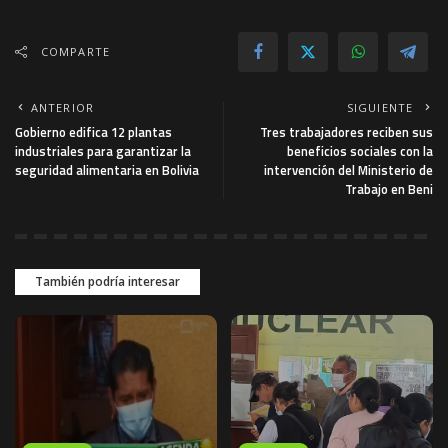
COMPARTE
ANTERIOR
SIGUIENTE
Gobierno edifica 12 plantas
Tres trabajadores reciben sus
industriales para garantizar la
beneficios sociales con la
seguridad alimentaria en Bolivia
intervención del Ministerio de
Trabajo en Beni
También podría interesar