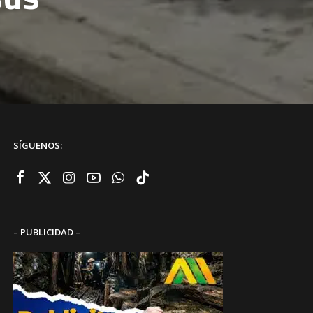
SÍGUENOS:
– PUBLICIDAD –