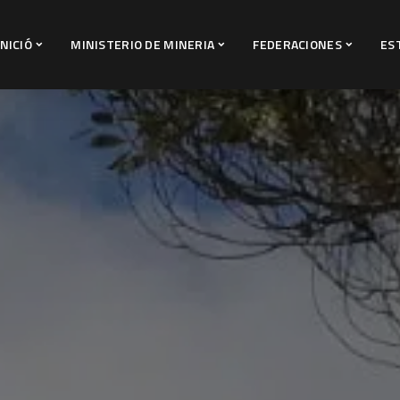
INICIÓ
MINISTERIO DE MINERIA
FEDERACIONES
ES