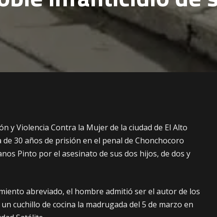
ón y Violencia Contra la Mujer de la ciudad de El Alto
 de 30 años de prisión en el penal de Chonchocoro
nos Pinto por el asesinato de sus dos hijos, de dos y
miento abreviado, el hombre admitió ser el autor de los
un cuchillo de cocina la madrugada del 5 de marzo en