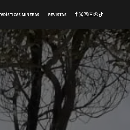
TADÍSTICAS MINERAS
REVISTAS