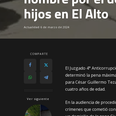
hijos en El Alto
Actualidad
6 de marzo de 2024
COMPARTE
El Juzgado 4° Anticorrupci
determinó la pena máxima
para César Guillermo Teza
cuatro años de edad.
Ver siguiente
En la audiencia de procedi
crímenes que cometió con 