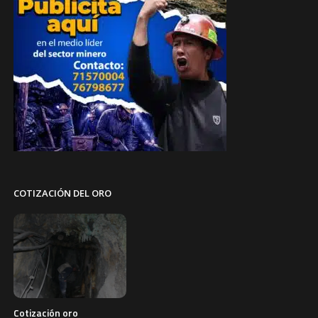
COTIZACIÓN DEL ORO
Cotización oro