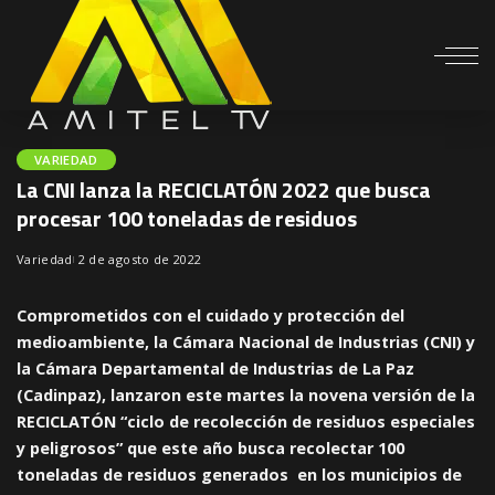
VARIEDAD
La CNI lanza la RECICLATÓN 2022 que busca
procesar 100 toneladas de residuos
Variedad
2 de agosto de 2022
Comprometidos con el cuidado y protección del
medioambiente, la Cámara Nacional de Industrias (CNI) y
la Cámara Departamental de Industrias de La Paz
(Cadinpaz), lanzaron este martes la novena versión de la
RECICLATÓN “ciclo de recolección de residuos especiales
y peligrosos”
que este año busca recolectar 100
toneladas de residuos generados en los municipios de