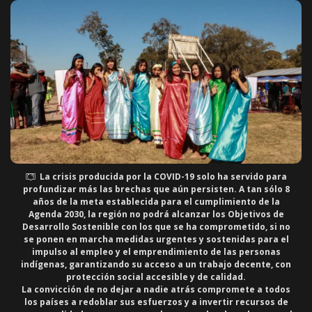
La crisis producida por la COVID-19 solo ha servido para
profundizar más las brechas que aún persisten. A tan sólo 8
años de la meta establecida para el cumplimiento de la
Agenda 2030, la región no podrá alcanzar los Objetivos de
Desarrollo Sostenible con los que se ha comprometido, si no
se ponen en marcha
medidas urgentes y sostenidas para el
impulso al empleo y el emprendimiento de las personas
indígenas
, garantizando su acceso a un trabajo decente, con
protección social accesible y de calidad.
La convicción de no dejar a nadie atrás compromete a todos
los países a redoblar sus esfuerzos y a invertir recursos de