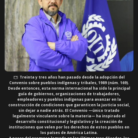
Treinta y tres años han pasado desde la adopción del
Convenio sobre pueblos indígenas y tribales, 1989 (núm. 169)
.
Desde entonces, esta norma internacional ha sido la principal
guía de gobiernos, organizaciones de trabajadores,
empleadores y pueblos indígenas para avanzar en la
construcción de condiciones que garanticen la justicia social,
sin dejar a nadie atrás. El Convenio —
único tratado
legalmente vinculante
sobre la materia
— ha inspirado el
desarrollo constitucional y legislativo y la creación de
instituciones que velen por los derechos de estos pueblos en
los países de América Latina.