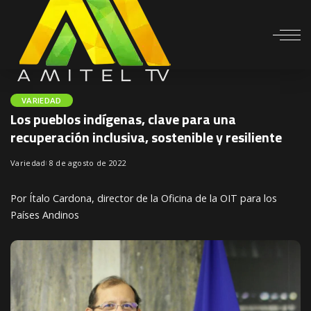
VARIEDAD
Los pueblos indígenas, clave para una
recuperación inclusiva, sostenible y resiliente
Variedad
8 de agosto de 2022
Por Ítalo Cardona, director de la Oficina de la OIT para los
Países Andinos