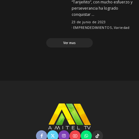
“Tarijeñito”, con mucho esfuerzo y
perseverancia ha logrado
conquistar
...
23 de junio de 2023
EMPRENDEDIMIENTOS
Variedad
Ver mas